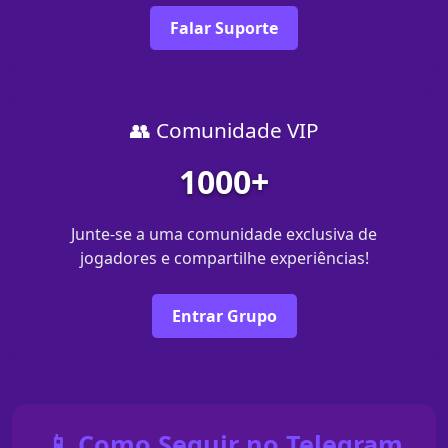
Falar Suporte
👥 Comunidade VIP
1000+
Junte-se a uma comunidade exclusiva de
jogadores e compartilhe experiências!
Entrar Grupo
📱 Como Seguir no Telegram