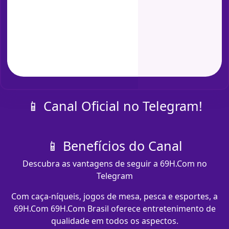
📱 Canal Oficial no Telegram!
📱 Benefícios do Canal
Descubra as vantagens de seguir a 69H.Com no
Telegram
Com caça-níqueis, jogos de mesa, pesca e esportes, a
69H.Com 69H.Com Brasil oferece entretenimento de
qualidade em todos os aspectos.