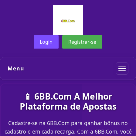
Login
Registrar-se
Menu
📱 6BB.Com A Melhor
Plataforma de Apostas
Cadastre-se na 6BB.Com para ganhar bônus no
cadastro e em cada recarga. Com a 6BB.Com, você