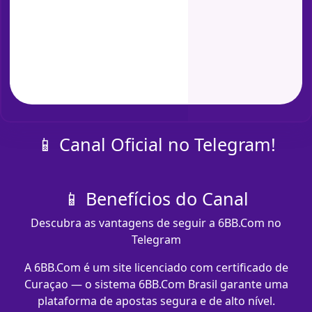
📱 Canal Oficial no Telegram!
📱 Benefícios do Canal
Descubra as vantagens de seguir a 6BB.Com no
Telegram
A 6BB.Com é um site licenciado com certificado de
Curaçao — o sistema 6BB.Com Brasil garante uma
plataforma de apostas segura e de alto nível.