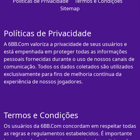
Políticas de Privacidade
Termos e Condições
Sitemap
Políticas de Privacidade
A 6BB.Com valoriza a privacidade de seus usuários e
está empenhada em proteger todas as informações
pessoais fornecidas durante o uso de nossos canais de
comunicação. Todos os dados coletados são utilizados
exclusivamente para fins de melhoria contínua da
experiência de nossos jogadores.
Termos e Condições
Os usuários da 6BB.Com concordam em respeitar todas
as regras e regulamentos estabelecidos. É importante