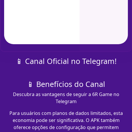
📱 Canal Oficial no Telegram!
📱 Benefícios do Canal
Descubra as vantagens de seguir a 6R Game no
Telegram
Para usuários com planos de dados limitados, esta
economia pode ser significativa. O APK também
oferece opções de configuração que permitem