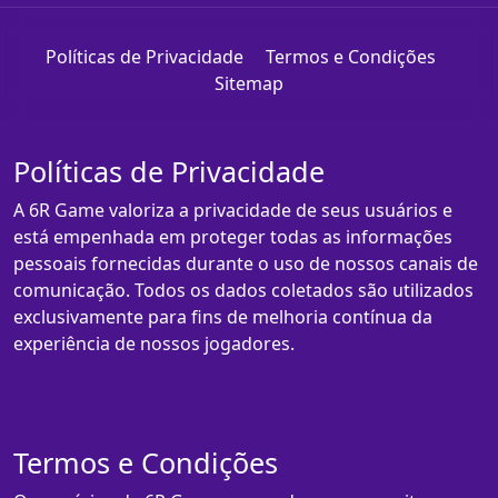
Políticas de Privacidade
Termos e Condições
Sitemap
Políticas de Privacidade
A 6R Game valoriza a privacidade de seus usuários e
está empenhada em proteger todas as informações
pessoais fornecidas durante o uso de nossos canais de
comunicação. Todos os dados coletados são utilizados
exclusivamente para fins de melhoria contínua da
experiência de nossos jogadores.
Termos e Condições