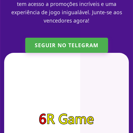
tem acesso a promoções incríveis e uma
experiência de jogo inigualável. Junte-se aos
vencedores agora!
SEGUIR NO TELEGRAM