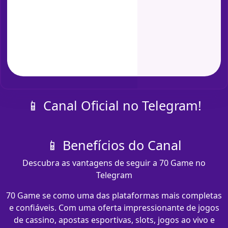
📱 Canal Oficial no Telegram!
📱 Benefícios do Canal
Descubra as vantagens de seguir a 70 Game no
Telegram
70 Game se como uma das plataformas mais completas
e confiáveis. Com uma oferta impressionante de jogos
de cassino, apostas esportivas, slots, jogos ao vivo e