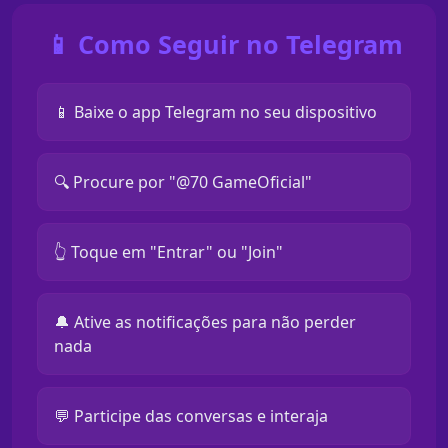
📱 Como Seguir no Telegram
📱 Baixe o app Telegram no seu dispositivo
🔍 Procure por "@70 GameOficial"
👆 Toque em "Entrar" ou "Join"
🔔 Ative as notificações para não perder
nada
💬 Participe das conversas e interaja