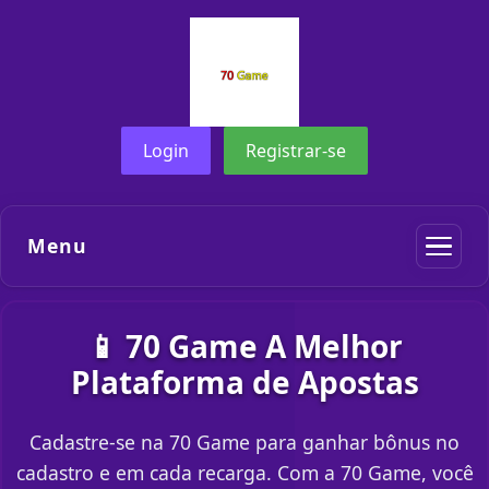
Login
Registrar-se
Menu
📱 70 Game A Melhor
Plataforma de Apostas
Cadastre-se na 70 Game para ganhar bônus no
cadastro e em cada recarga. Com a 70 Game, você