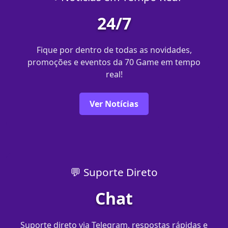
24/7
Fique por dentro de todas as novidades,
promoções e eventos da 70 Game em tempo
real!
Ver Notícias
💬 Suporte Direto
Chat
Suporte direto via Telegram, respostas rápidas e