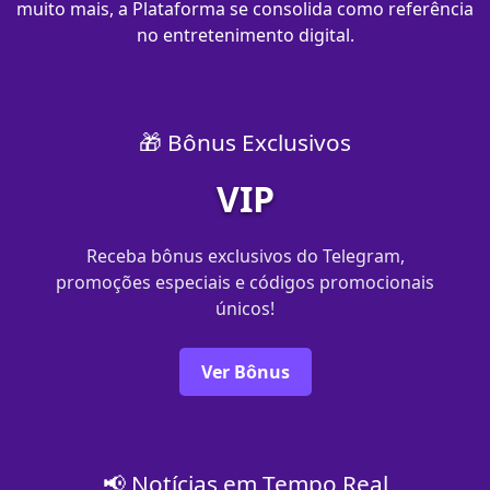
muito mais, a Plataforma se consolida como referência
no entretenimento digital.
🎁 Bônus Exclusivos
VIP
Receba bônus exclusivos do Telegram,
promoções especiais e códigos promocionais
únicos!
Ver Bônus
📢 Notícias em Tempo Real