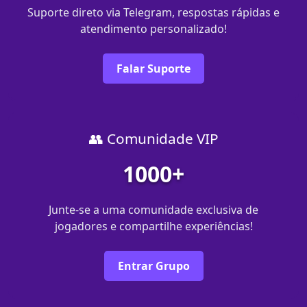
Suporte direto via Telegram, respostas rápidas e
atendimento personalizado!
Falar Suporte
👥 Comunidade VIP
1000+
Junte-se a uma comunidade exclusiva de
jogadores e compartilhe experiências!
Entrar Grupo