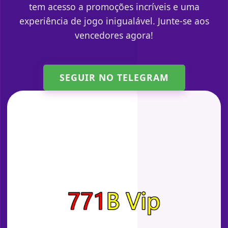
tem acesso a promoções incríveis e uma
experiência de jogo inigualável. Junte-se aos
vencedores agora!
SEGUIR NO TELEGRAM