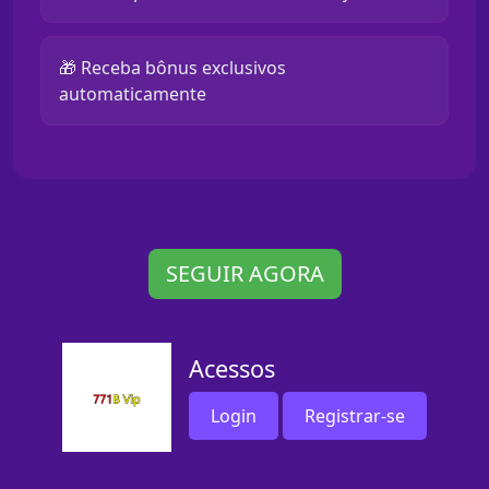
🎁 Receba bônus exclusivos
automaticamente
SEGUIR AGORA
Acessos
Login
Registrar-se