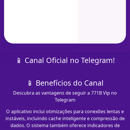
📱 Canal Oficial no Telegram!
📱 Benefícios do Canal
Descubra as vantagens de seguir a 771B Vip no
Telegram
O aplicativo inclui otimizações para conexões lentas e
instáveis, incluindo cache inteligente e compressão de
dados. O sistema também oferece indicadores de