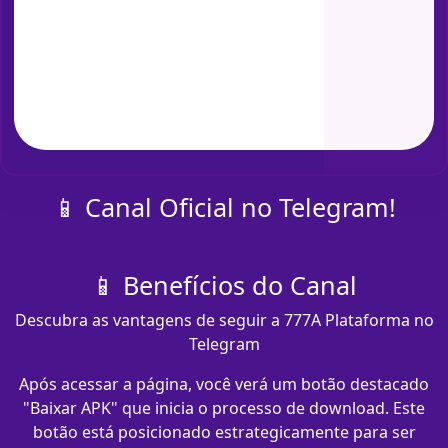
📱 Canal Oficial no Telegram!
📱 Benefícios do Canal
Descubra as vantagens de seguir a 777A Plataforma no
Telegram
Após acessar a página, você verá um botão destacado
"Baixar APK" que inicia o processo de download. Este
botão está posicionado estrategicamente para ser