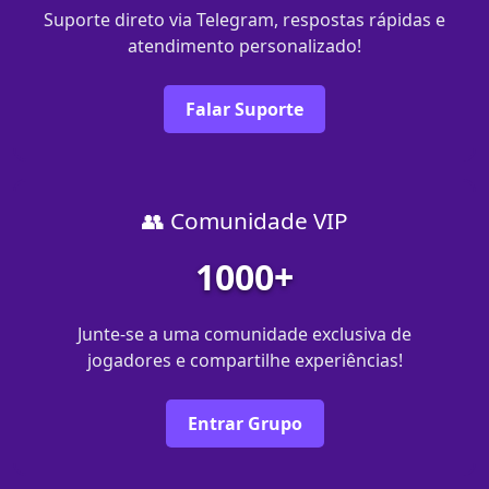
Suporte direto via Telegram, respostas rápidas e
atendimento personalizado!
Falar Suporte
👥 Comunidade VIP
1000+
Junte-se a uma comunidade exclusiva de
jogadores e compartilhe experiências!
Entrar Grupo