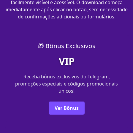
facilmente visível e acessível. O download começa
imediatamente após clicar no botão, sem necessidade
de confirmações adicionais ou formulários.
🎁 Bônus Exclusivos
VIP
Receba bônus exclusivos do Telegram,
promoções especiais e códigos promocionais
únicos!
Ver Bônus