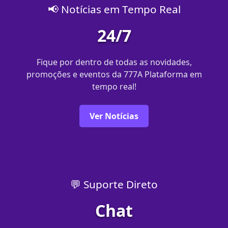
📢 Notícias em Tempo Real
24/7
Fique por dentro de todas as novidades,
promoções e eventos da 777A Plataforma em
tempo real!
Ver Notícias
💬 Suporte Direto
Chat