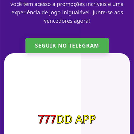
você tem acesso a promoções incríveis e uma
experiência de jogo inigualável. Junte-se aos
vencedores agora!
SEGUIR NO TELEGRAM