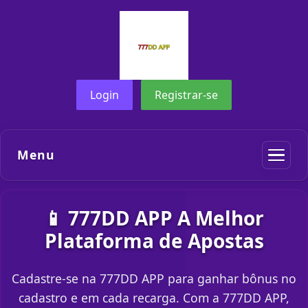
Login
Registrar-se
Menu
📱 777DD APP A Melhor
Plataforma de Apostas
Cadastre-se na 777DD APP para ganhar bônus no
cadastro e em cada recarga. Com a 777DD APP,