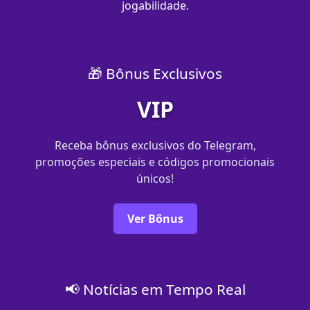
jogabilidade.
🎁 Bônus Exclusivos
VIP
Receba bônus exclusivos do Telegram,
promoções especiais e códigos promocionais
únicos!
Ver Bônus
📢 Notícias em Tempo Real