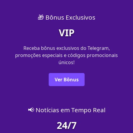
🎁 Bônus Exclusivos
VIP
Receba bônus exclusivos do Telegram,
promoções especiais e códigos promocionais
únicos!
Ver Bônus
📢 Notícias em Tempo Real
24/7