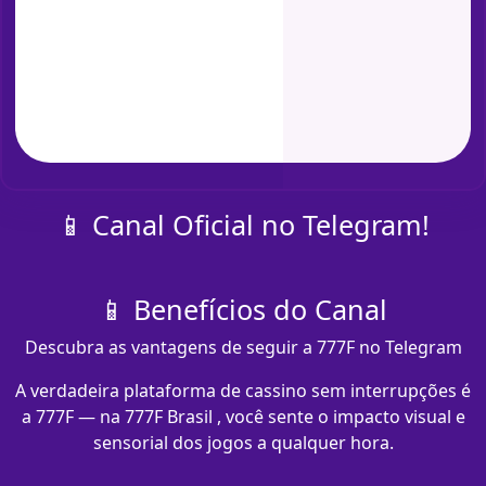
📱 Canal Oficial no Telegram!
📱 Benefícios do Canal
Descubra as vantagens de seguir a 777F no Telegram
A verdadeira plataforma de cassino sem interrupções é
a 777F — na 777F Brasil , você sente o impacto visual e
sensorial dos jogos a qualquer hora.