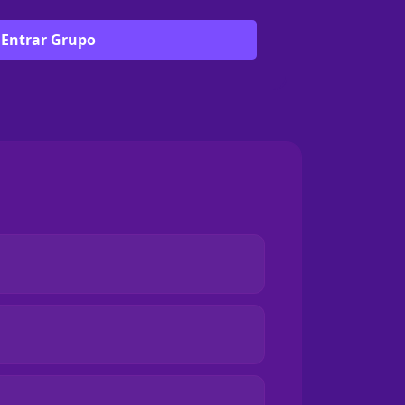
Entrar Grupo