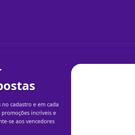
r
postas
 no cadastro e em cada
 promoções incríveis e
unte-se aos vencedores