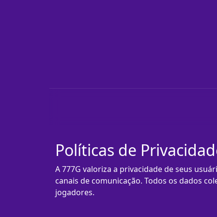
Políticas de Privacida
A 777G valoriza a privacidade de seus usuá
canais de comunicação. Todos os dados cole
jogadores.