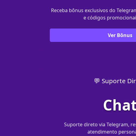
Receba bônus exclusivos do Telegra
e códigos promocionai
Ver Bônus
💬 Suporte Di
Cha
Suporte direto via Telegram, r
atendimento persona