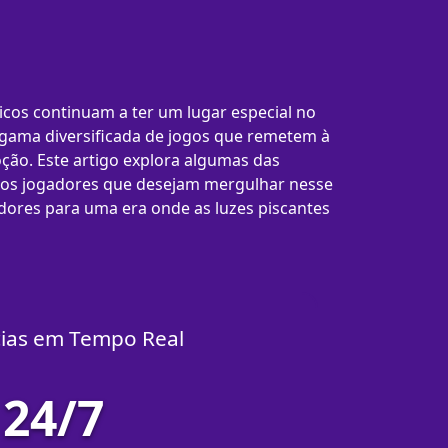
icos continuam a ter um lugar especial no
a gama diversificada de jogos que remetem à
ção. Este artigo explora algumas das
ra os jogadores que desejam mergulhar nesse
dores para uma era onde as luzes piscantes
cias em Tempo Real
24/7