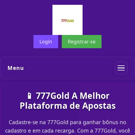
Login
Registrar-se
Menu
📱 777Gold A Melhor
Plataforma de Apostas
Cadastre-se na 777Gold para ganhar bônus no
cadastro e em cada recarga. Com a 777Gold, você