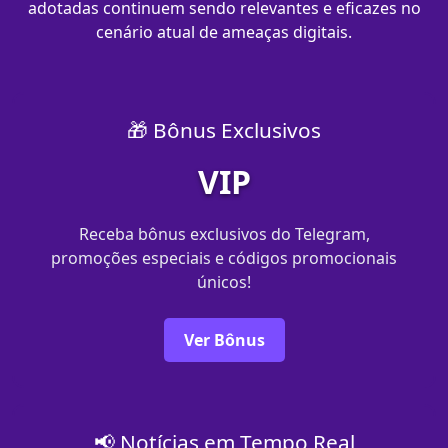
adotadas continuem sendo relevantes e eficazes no
cenário atual de ameaças digitais.
🎁 Bônus Exclusivos
VIP
Receba bônus exclusivos do Telegram,
promoções especiais e códigos promocionais
únicos!
Ver Bônus
📢 Notícias em Tempo Real