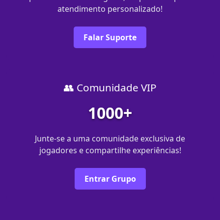
atendimento personalizado!
Falar Suporte
👥 Comunidade VIP
1000+
Junte-se a uma comunidade exclusiva de
jogadores e compartilhe experiências!
Entrar Grupo