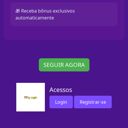
🎁 Receba bônus exclusivos
automaticamente
SEGUIR AGORA
Acessos
Login
Registrar-se