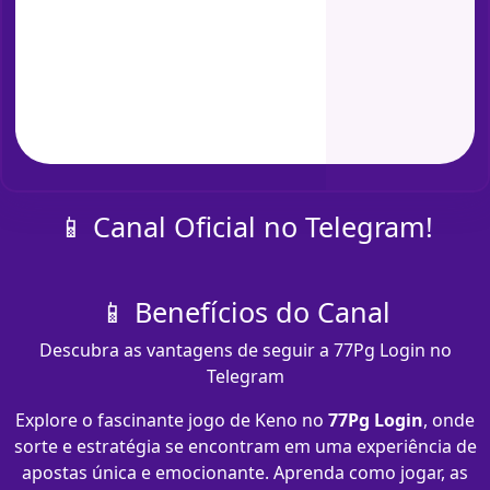
📱 Canal Oficial no Telegram!
📱 Benefícios do Canal
Descubra as vantagens de seguir a 77Pg Login no
Telegram
Explore o fascinante jogo de Keno no
77Pg Login
, onde
sorte e estratégia se encontram em uma experiência de
apostas única e emocionante. Aprenda como jogar, as