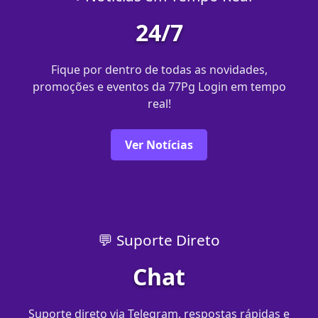
24/7
Fique por dentro de todas as novidades,
promoções e eventos da 77Pg Login em tempo
real!
Ver Notícias
💬 Suporte Direto
Chat
Suporte direto via Telegram, respostas rápidas e