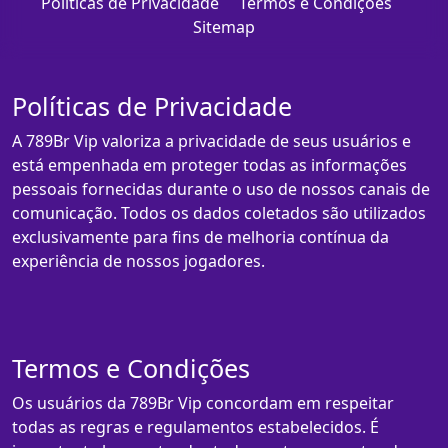
Políticas de Privacidade
Termos e Condições
Sitemap
Políticas de Privacidade
A 789Br Vip valoriza a privacidade de seus usuários e
está empenhada em proteger todas as informações
pessoais fornecidas durante o uso de nossos canais de
comunicação. Todos os dados coletados são utilizados
exclusivamente para fins de melhoria contínua da
experiência de nossos jogadores.
Termos e Condições
Os usuários da 789Br Vip concordam em respeitar
todas as regras e regulamentos estabelecidos. É