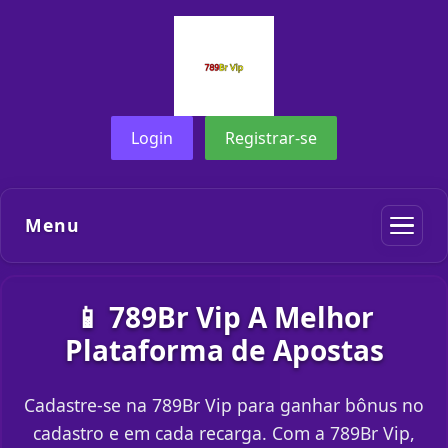
Login
Registrar-se
Menu
📱 789Br Vip A Melhor
Plataforma de Apostas
Cadastre-se na 789Br Vip para ganhar bônus no
cadastro e em cada recarga. Com a 789Br Vip,