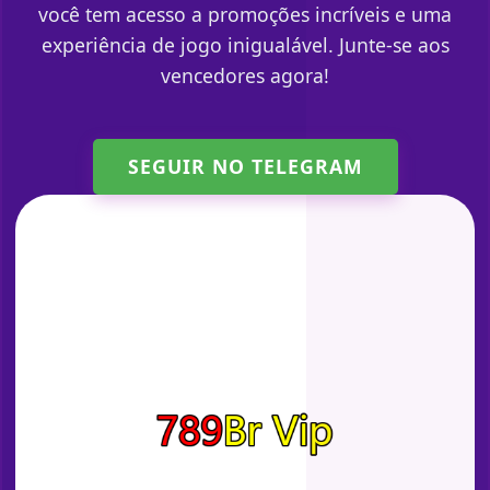
você tem acesso a promoções incríveis e uma
experiência de jogo inigualável. Junte-se aos
vencedores agora!
SEGUIR NO TELEGRAM