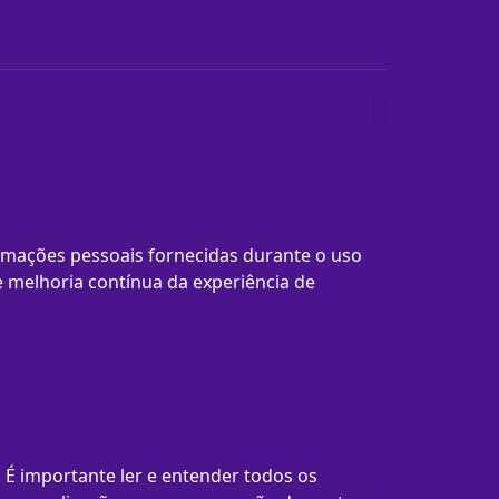
ormações pessoais fornecidas durante o uso
e melhoria contínua da experiência de
 É importante ler e entender todos os