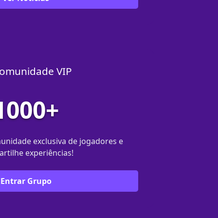
Comunidade VIP
1000+
unidade exclusiva de jogadores e
rtilhe experiências!
Entrar Grupo