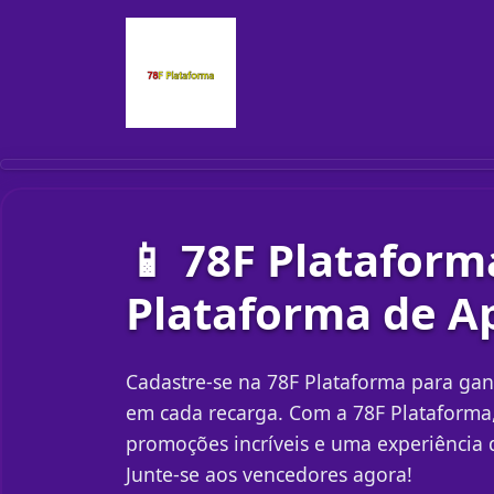
📱 78F Plataform
Plataforma de A
Cadastre-se na 78F Plataforma para ga
em cada recarga. Com a 78F Plataforma,
promoções incríveis e uma experiência d
Junte-se aos vencedores agora!