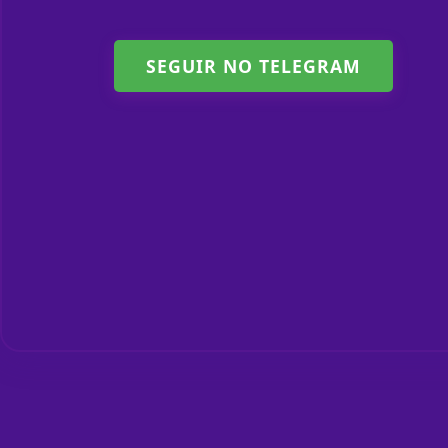
SEGUIR NO TELEGRAM