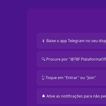
📱 Baixe o app Telegram no seu disp
🔍 Procure por "@78F PlataformaOfi
👆 Toque em "Entrar" ou "Join"
🔔 Ative as notificações para não p