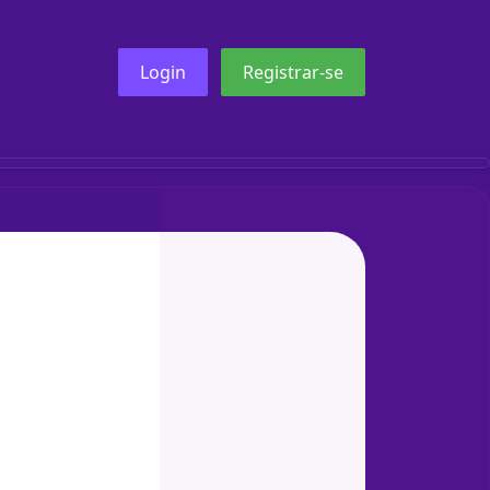
Login
Registrar-se