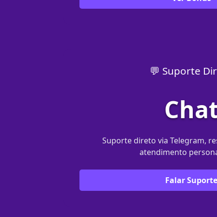
💬 Suporte Di
Cha
Suporte direto via Telegram, r
atendimento persona
Falar Suport