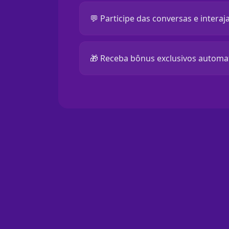
💬 Participe das conversas e interaj
🎁 Receba bônus exclusivos autom