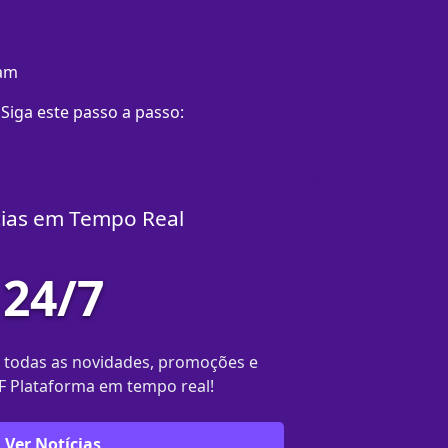
ram
 Siga este passo a passo:
cias em Tempo Real
24/7
e todas as novidades, promoções e
F Plataforma em tempo real!
Ver Notícias