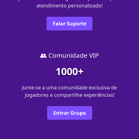
atendimento personalizado!
Falar Suporte
👥 Comunidade VIP
1000+
Junte-se a uma comunidade exclusiva de
jogadores e compartilhe experiências!
Entrar Grupo