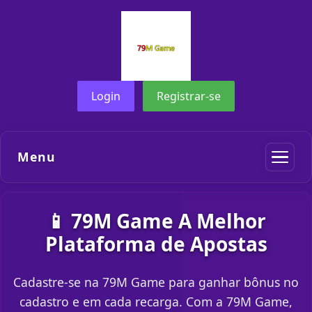
Login
Registrar-se
Menu
📱 79M Game A Melhor
Plataforma de Apostas
Cadastre-se na 79M Game para ganhar bônus no
cadastro e em cada recarga. Com a 79M Game,