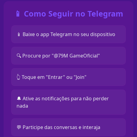
📱 Como Seguir no Telegram
📱 Baixe o app Telegram no seu dispositivo
🔍 Procure por "@79M GameOficial"
👆 Toque em "Entrar" ou "Join"
🔔 Ative as notificações para não perder
nada
💬 Participe das conversas e interaja