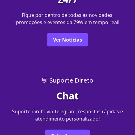
Fique por dentro de todas as novidades,
promoções e eventos da 79W em tempo real!
Ver Notícias
💬 Suporte Direto
Chat
Suporte direto via Telegram, respostas rápidas e
atendimento personalizado!