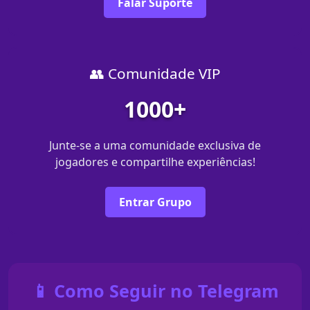
Falar Suporte
👥 Comunidade VIP
1000+
Junte-se a uma comunidade exclusiva de
jogadores e compartilhe experiências!
Entrar Grupo
📱 Como Seguir no Telegram