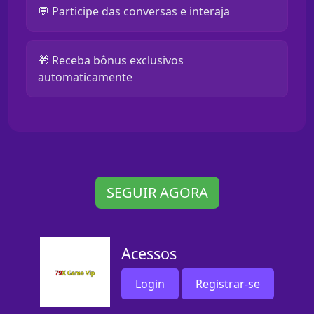
💬 Participe das conversas e interaja
🎁 Receba bônus exclusivos
automaticamente
SEGUIR AGORA
Acessos
Login
Registrar-se