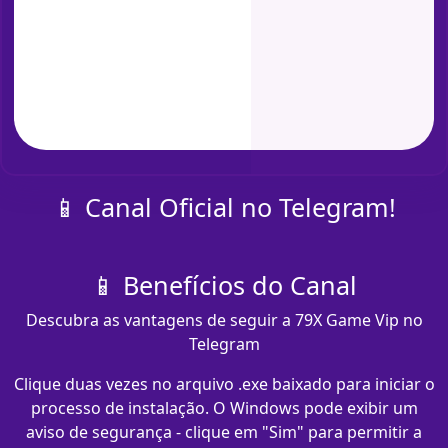
📱 Canal Oficial no Telegram!
📱 Benefícios do Canal
Descubra as vantagens de seguir a 79X Game Vip no
Telegram
Clique duas vezes no arquivo .exe baixado para iniciar o
processo de instalação. O Windows pode exibir um
aviso de segurança - clique em "Sim" para permitir a