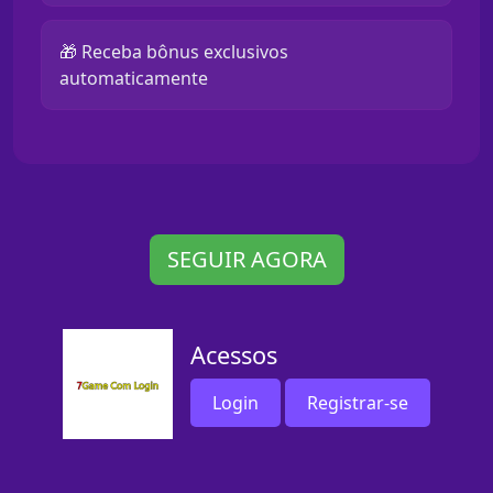
🎁 Receba bônus exclusivos
automaticamente
SEGUIR AGORA
Acessos
Login
Registrar-se