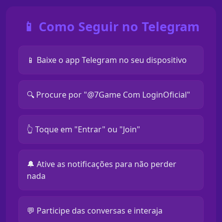
📱 Como Seguir no Telegram
📱 Baixe o app Telegram no seu dispositivo
🔍 Procure por "@7Game Com LoginOficial"
👆 Toque em "Entrar" ou "Join"
🔔 Ative as notificações para não perder
nada
💬 Participe das conversas e interaja