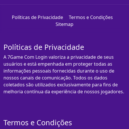
Políticas de Privacidade
Termos e Condições
Sitemap
Políticas de Privacidade
A 7Game Com Login valoriza a privacidade de seus
usuários e está empenhada em proteger todas as
informações pessoais fornecidas durante o uso de
nossos canais de comunicação. Todos os dados
coletados são utilizados exclusivamente para fins de
melhoria contínua da experiência de nossos jogadores.
Termos e Condições