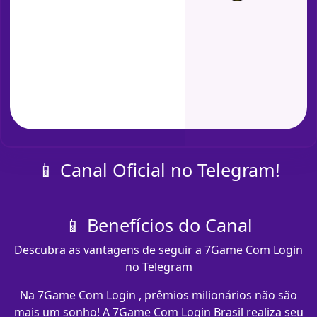
📱 Canal Oficial no Telegram!
📱 Benefícios do Canal
Descubra as vantagens de seguir a 7Game Com Login
no Telegram
Na 7Game Com Login , prêmios milionários não são
mais um sonho! A 7Game Com Login Brasil realiza seu