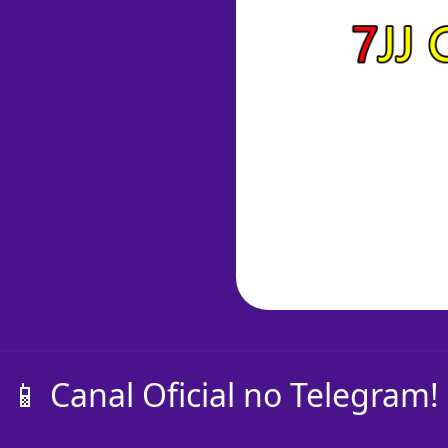
📱 Canal Oficial no Telegram!