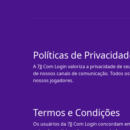
Políticas de Privacida
A 7JJ Com Login valoriza a privacidade de 
de nossos canais de comunicação. Todos os 
nossos jogadores.
Termos e Condições
Os usuários da 7JJ Com Login concordam em 