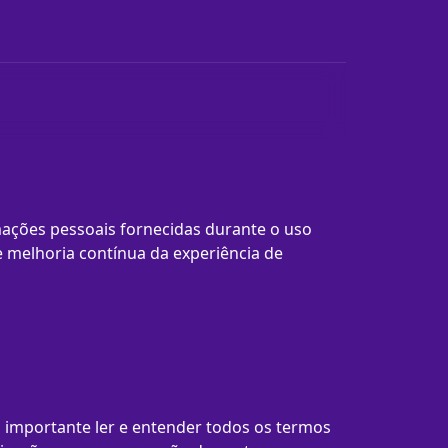
mações pessoais fornecidas durante o uso
e melhoria contínua da experiência de
 importante ler e entender todos os termos