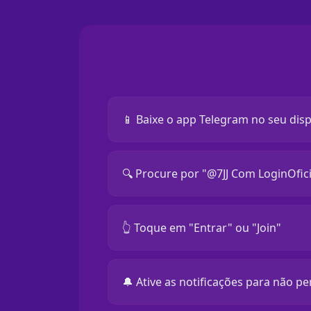
📱 Baixe o app Telegram no seu disp
🔍 Procure por "@7JJ Com LoginOfici
👆 Toque em "Entrar" ou "Join"
🔔 Ative as notificações para não p