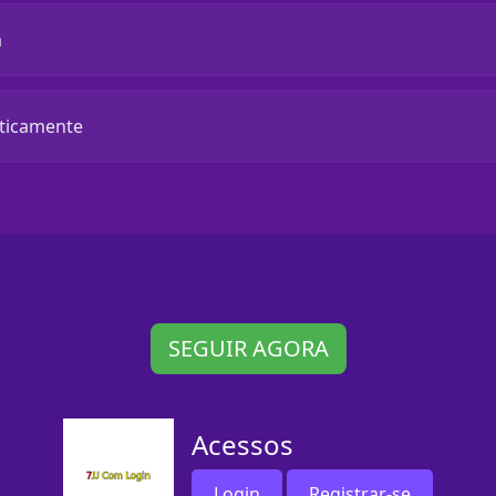
a
aticamente
SEGUIR AGORA
Acessos
Login
Registrar-se