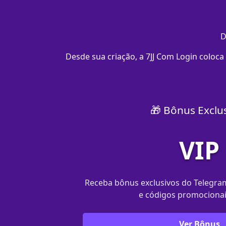
D
Desde sua criação, a 7JJ Com Login coloca
🎁 Bônus Exclu
VIP
Receba bônus exclusivos do Telegra
e códigos promocionai
Ver Bônus