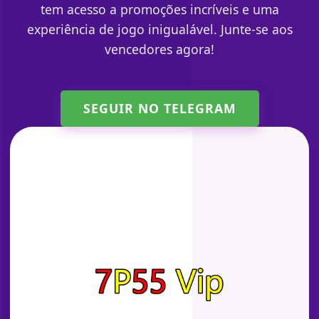
tem acesso a promoções incríveis e uma
experiência de jogo inigualável. Junte-se aos
vencedores agora!
SEGUIR NO TELEGRAM