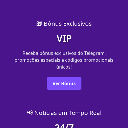
🎁 Bônus Exclusivos
VIP
Receba bônus exclusivos do Telegram,
promoções especiais e códigos promocionais
únicos!
Ver Bônus
📢 Notícias em Tempo Real
24/7