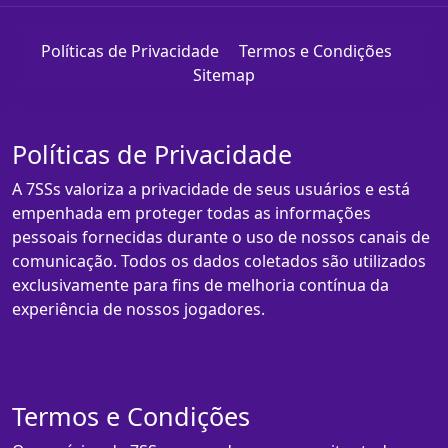
Políticas de Privacidade
Termos e Condições
Sitemap
Políticas de Privacidade
A 7SSs valoriza a privacidade de seus usuários e está
empenhada em proteger todas as informações
pessoais fornecidas durante o uso de nossos canais de
comunicação. Todos os dados coletados são utilizados
exclusivamente para fins de melhoria contínua da
experiência de nossos jogadores.
Termos e Condições