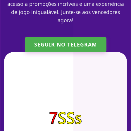
acesso a promoções incríveis e uma experiência
de jogo inigualável. Junte-se aos vencedores
agora!
SEGUIR NO TELEGRAM