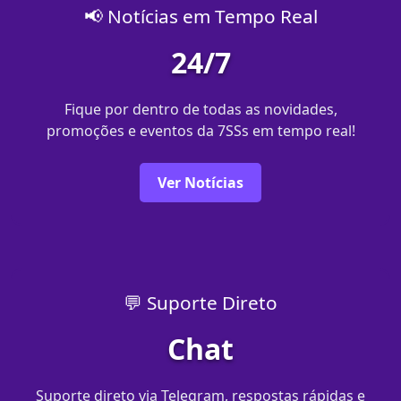
📢 Notícias em Tempo Real
24/7
Fique por dentro de todas as novidades,
promoções e eventos da 7SSs em tempo real!
Ver Notícias
💬 Suporte Direto
Chat
Suporte direto via Telegram, respostas rápidas e