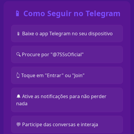
📱 Como Seguir no Telegram
📱 Baixe o app Telegram no seu dispositivo
🔍 Procure por "@7SSsOficial"
👆 Toque em "Entrar" ou "Join"
🔔 Ative as notificações para não perder
nada
💬 Participe das conversas e interaja