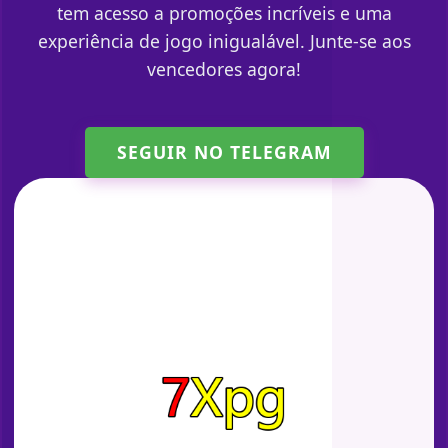
tem acesso a promoções incríveis e uma
experiência de jogo inigualável. Junte-se aos
vencedores agora!
SEGUIR NO TELEGRAM