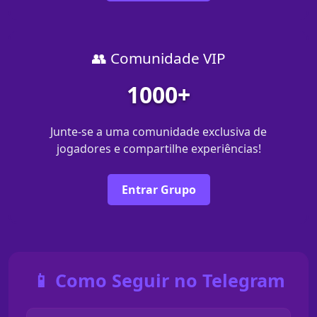
👥 Comunidade VIP
1000+
Junte-se a uma comunidade exclusiva de
jogadores e compartilhe experiências!
Entrar Grupo
📱 Como Seguir no Telegram