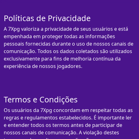
Políticas de Privacidade
A 7Xpg valoriza a privacidade de seus usuários e está
empenhada em proteger todas as informações
pessoais fornecidas durante o uso de nossos canais de
comunicação. Todos os dados coletados são utilizados
exclusivamente para fins de melhoria contínua da
experiência de nossos jogadores.
Termos e Condições
Os usuários da 7Xpg concordam em respeitar todas as
regras e regulamentos estabelecidos. É importante ler
e entender todos os termos antes de participar de
nossos canais de comunicação. A violação destes