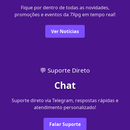
Fique por dentro de todas as novidades,
promoções e eventos da 7Xpg em tempo real!
Ver Notícias
💬 Suporte Direto
Chat
Suporte direto via Telegram, respostas rápidas e
atendimento personalizado!
Falar Suporte