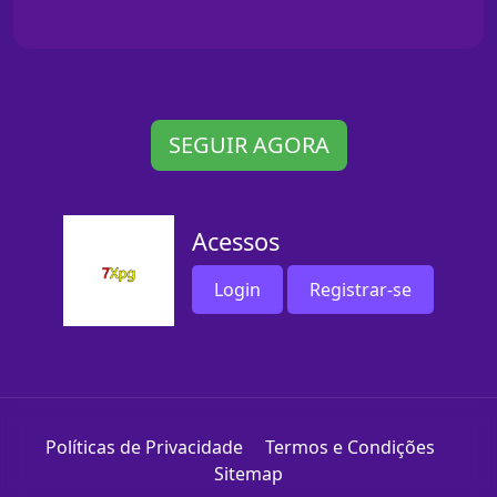
SEGUIR AGORA
Acessos
Login
Registrar-se
Políticas de Privacidade
Termos e Condições
Sitemap