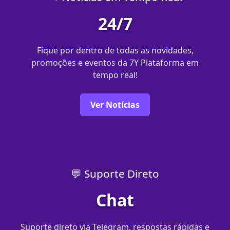
24/7
Fique por dentro de todas as novidades,
promoções e eventos da 7Y Plataforma em
tempo real!
Ver Notícias
💬 Suporte Direto
Chat
Suporte direto via Telegram, respostas rápidas e