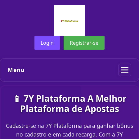
Login
Registrar-se
Menu
📱 7Y Plataforma A Melhor
Plataforma de Apostas
Cadastre-se na 7Y Plataforma para ganhar bônus
no cadastro e em cada recarga. Com a 7Y