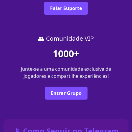
Falar Suporte
👥 Comunidade VIP
1000+
Junte-se a uma comunidade exclusiva de
jogadores e compartilhe experiências!
Entrar Grupo
📱 Como Seguir no Telegram