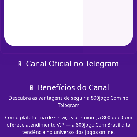
📱 Canal Oficial no Telegram!
📱 Benefícios do Canal
Descubra as vantagens de seguir a 800Jogo.Com no
Telegram
Como plataforma de serviços premium, a 800Jogo.Com
oferece atendimento VIP — a 800Jogo.Com Brasil dita
tendência no universo dos jogos online.