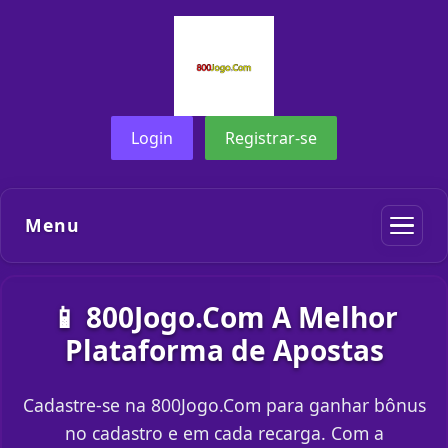
Login
Registrar-se
Menu
📱 800Jogo.Com A Melhor
Plataforma de Apostas
Cadastre-se na 800Jogo.Com para ganhar bônus
no cadastro e em cada recarga. Com a