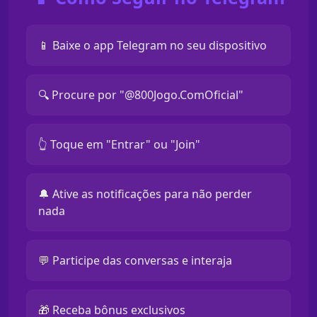
📱 Baixe o app Telegram no seu dispositivo
🔍 Procure por "@800Jogo.ComOficial"
👆 Toque em "Entrar" ou "Join"
🔔 Ative as notificações para não perder
nada
💬 Participe das conversas e interaja
🎁 Receba bônus exclusivos