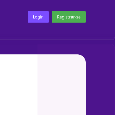
Login
Registrar-se