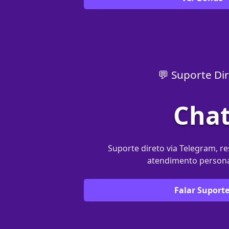
💬 Suporte Di
Cha
Suporte direto via Telegram, r
atendimento persona
Falar Suport