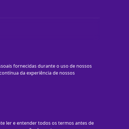
ssoais fornecidas durante o uso de nossos
 contínua da experiência de nossos
te ler e entender todos os termos antes de