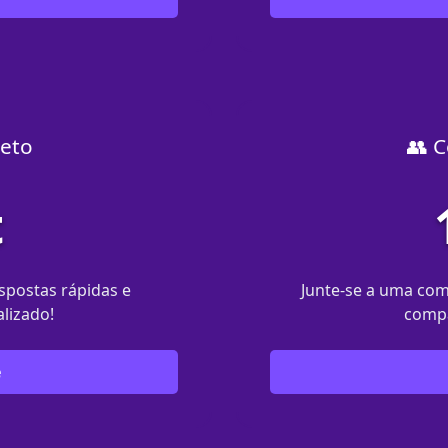
reto
👥 
t
espostas rápidas e
Junte-se a uma com
lizado!
compa
e