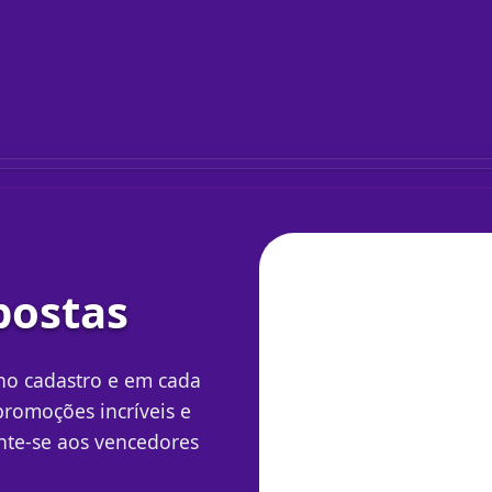
postas
no cadastro e em cada
promoções incríveis e
unte-se aos vencedores