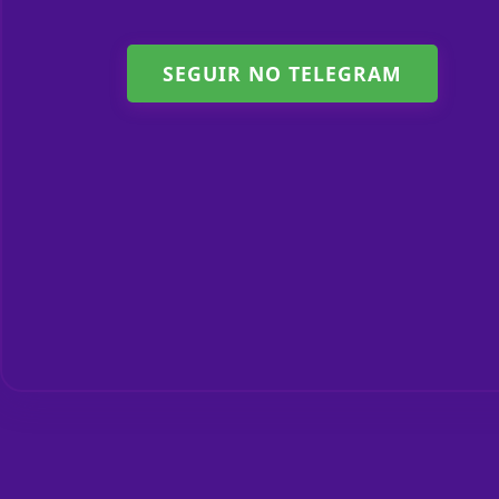
SEGUIR NO TELEGRAM