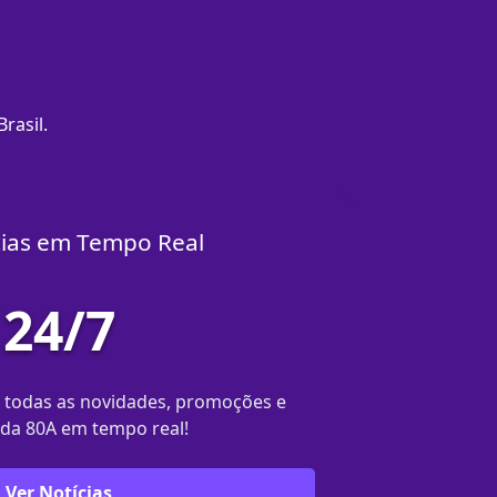
rasil.
cias em Tempo Real
24/7
e todas as novidades, promoções e
 da 80A em tempo real!
Ver Notícias