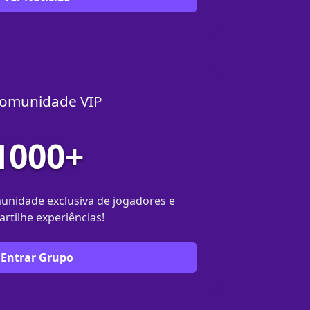
Comunidade VIP
1000+
unidade exclusiva de jogadores e
rtilhe experiências!
Entrar Grupo