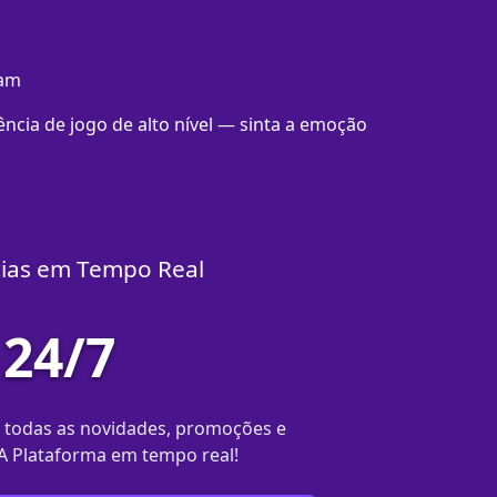
ram
ncia de jogo de alto nível — sinta a emoção
cias em Tempo Real
24/7
e todas as novidades, promoções e
A Plataforma em tempo real!