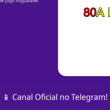
e jogo inigualável.
📱 Canal Oficial no Telegram!