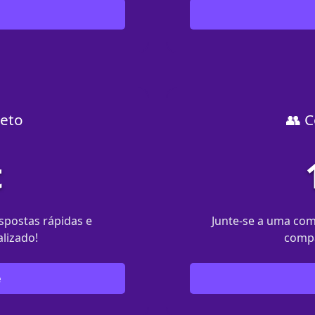
reto
👥 
t
espostas rápidas e
Junte-se a uma com
lizado!
compa
e