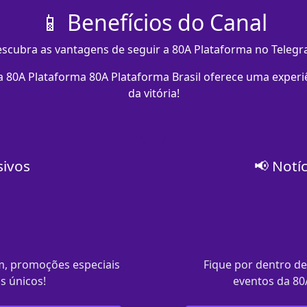
📱 Benefícios do Canal
scubra as vantagens de seguir a 80A Plataforma no Teleg
80A Plataforma 80A Plataforma Brasil oferece uma experiê
da vitória!
sivos
📢 Notí
m, promoções especiais
Fique por dentro d
s únicos!
eventos da 80