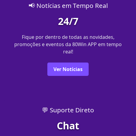
📢 Notícias em Tempo Real
24/7
Fique por dentro de todas as novidades,
promoções e eventos da 80Win APP em tempo
real!
Ver Notícias
💬 Suporte Direto
Chat