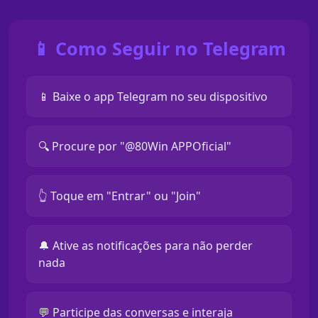
📱 Como Seguir no Telegram
📱 Baixe o app Telegram no seu dispositivo
🔍 Procure por "@80Win APPOficial"
👆 Toque em "Entrar" ou "Join"
🔔 Ative as notificações para não perder
nada
💬 Participe das conversas e interaja