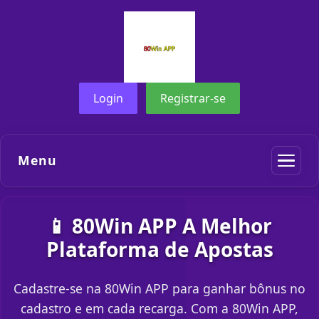
Login
Registrar-se
Menu
📱 80Win APP A Melhor
Plataforma de Apostas
Cadastre-se na 80Win APP para ganhar bônus no
cadastro e em cada recarga. Com a 80Win APP,