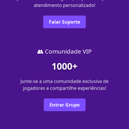
atendimento personalizado!
Falar Suporte
👥 Comunidade VIP
1000+
Junte-se a uma comunidade exclusiva de
jogadores e compartilhe experiências!
Entrar Grupo