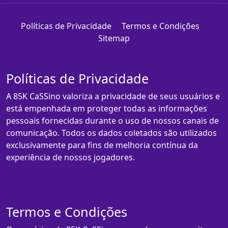
Políticas de Privacidade
Termos e Condições
Sitemap
Políticas de Privacidade
A 85K CaSSino valoriza a privacidade de seus usuários e
está empenhada em proteger todas as informações
pessoais fornecidas durante o uso de nossos canais de
comunicação. Todos os dados coletados são utilizados
exclusivamente para fins de melhoria contínua da
experiência de nossos jogadores.
Termos e Condições