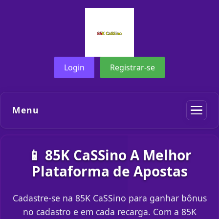
Login
Registrar-se
Menu
📱 85K CaSSino A Melhor
Plataforma de Apostas
Cadastre-se na 85K CaSSino para ganhar bônus
no cadastro e em cada recarga. Com a 85K