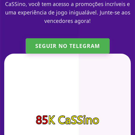
CaSSino, você tem acesso a promoções incríveis e
uma experiência de jogo inigualável. Junte-se aos
vencedores agora!
SEGUIR NO TELEGRAM