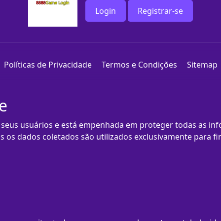
Login
Registrar-se
Políticas de Privacidade
Termos e Condições
Sitemap
de
e seus usuários e está empenhada em proteger todas as in
 os dados coletados são utilizados exclusivamente para fi