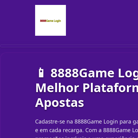
📱 8888Game Log
Melhor Platafor
Apostas
Cadastre-se na 8888Game Login para g
e em cada recarga. Com a 8888Game Log