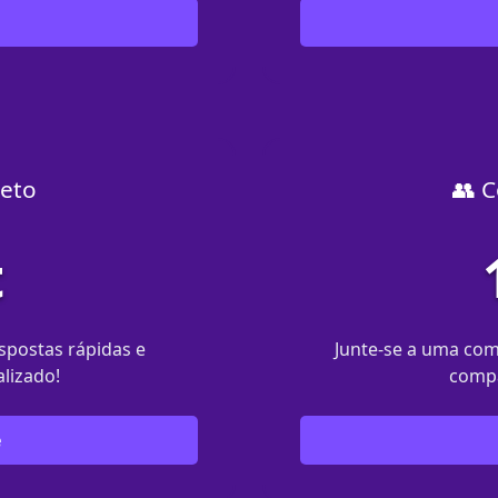
reto
👥 
t
espostas rápidas e
Junte-se a uma com
lizado!
compa
e