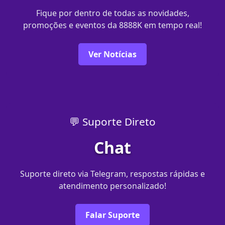
Fique por dentro de todas as novidades,
promoções e eventos da 8888K em tempo real!
Ver Notícias
💬 Suporte Direto
Chat
Suporte direto via Telegram, respostas rápidas e
atendimento personalizado!
Falar Suporte