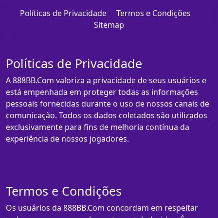
Políticas de Privacidade
Termos e Condições
Sitemap
Políticas de Privacidade
A 888BB.Com valoriza a privacidade de seus usuários e
está empenhada em proteger todas as informações
pessoais fornecidas durante o uso de nossos canais de
comunicação. Todos os dados coletados são utilizados
exclusivamente para fins de melhoria contínua da
experiência de nossos jogadores.
Termos e Condições
Os usuários da 888BB.Com concordam em respeitar