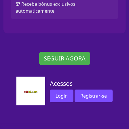
🎁 Receba bônus exclusivos
automaticamente
SEGUIR AGORA
Acessos
Login
Registrar-se