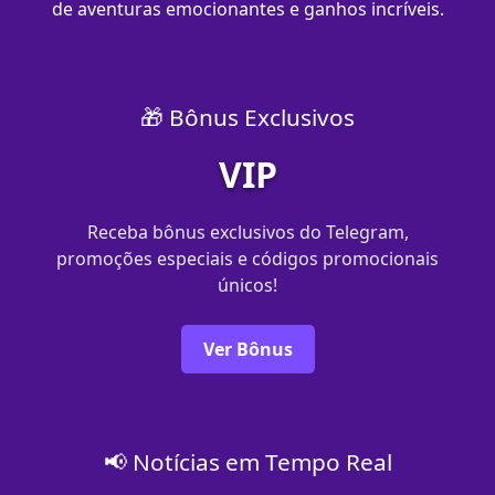
de aventuras emocionantes e ganhos incríveis.
🎁 Bônus Exclusivos
VIP
Receba bônus exclusivos do Telegram,
promoções especiais e códigos promocionais
únicos!
Ver Bônus
📢 Notícias em Tempo Real