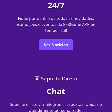
24/7
Fique por dentro de todas as novidades,
promoções e eventos da 888Game APP em
tempo real!
Ver Notícias
💬 Suporte Direto
Chat
Suporte direto via Telegram, respostas rápidas e
atendimento personalizado!