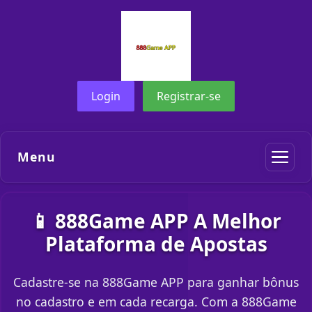
Login
Registrar-se
Menu
📱 888Game APP A Melhor
Plataforma de Apostas
Cadastre-se na 888Game APP para ganhar bônus
no cadastro e em cada recarga. Com a 888Game