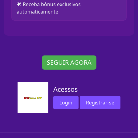
🎁 Receba bônus exclusivos
automaticamente
SEGUIR AGORA
Acessos
Login
Registrar-se